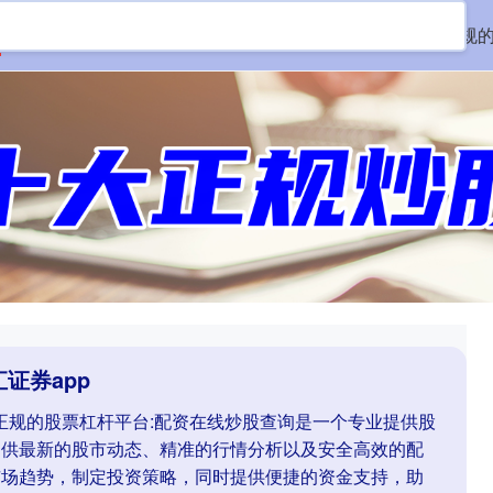
恒汇证券app
靠谱的股票杠杆平台
杠杆炒股开户
正规
证券app
户,正规的股票杠杆平台:配资在线炒股查询是一个专业提供股
提供最新的股市动态、精准的行情分析以及安全高效的配
市场趋势，制定投资策略，同时提供便捷的资金支持，助