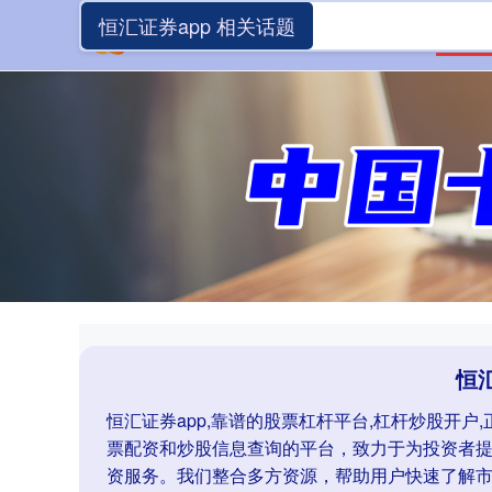
恒汇证券app 相关话题
首页
恒汇
恒汇证券app,靠谱的股票杠杆平台,杠杆炒股开
票配资和炒股信息查询的平台，致力于为投资者
资服务。我们整合多方资源，帮助用户快速了解