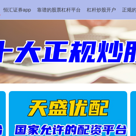
恒汇证券app
靠谱的股票杠杆平台
杠杆炒股开户
正规