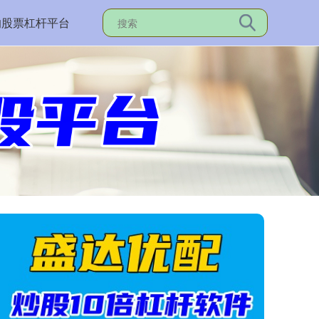
的股票杠杆平台