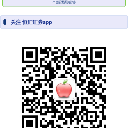
全部话题标签
关注 恒汇证券app