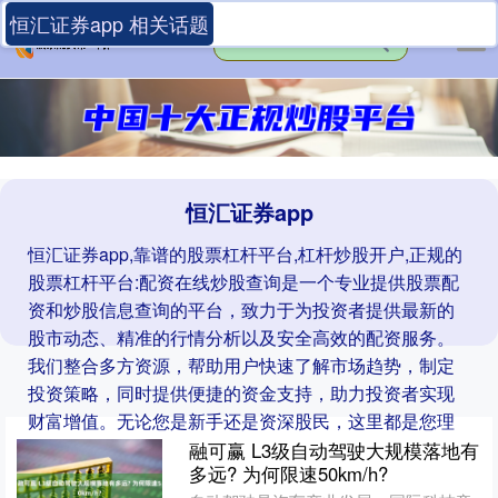
恒汇证券app 相关话题
恒汇证券app
恒汇证券app,靠谱的股票杠杆平台,杠杆炒股开户,正规的
股票杠杆平台:配资在线炒股查询是一个专业提供股票配
资和炒股信息查询的平台，致力于为投资者提供最新的
股市动态、精准的行情分析以及安全高效的配资服务。
我们整合多方资源，帮助用户快速了解市场趋势，制定
投资策略，同时提供便捷的资金支持，助力投资者实现
财富增值。无论您是新手还是资深股民，这里都是您理
想的投资伙伴！
融可赢 L3级自动驾驶大规模落地有
多远? 为何限速50km/h?